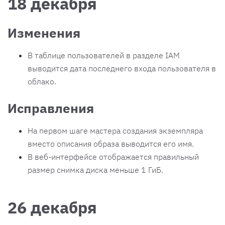
18 декабря
Изменения
В таблице пользователей в разделе IAM
выводится дата последнего входа пользователя в
облако.
Исправления
На первом шаге мастера создания экземпляра
вместо описания образа выводится его имя.
В веб-интерфейсе отображается правильный
размер снимка диска меньше 1 ГиБ.
26 декабря