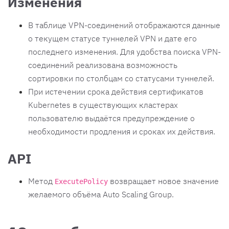
Изменения
В таблице VPN-соединений отображаются данные
о текущем статусе туннелей VPN и дате его
последнего изменения. Для удобства поиска VPN-
соединений реализована возможность
сортировки по столбцам со статусами туннелей.
При истечении срока действия сертификатов
Kubernetes в существующих кластерах
пользователю выдаётся предупреждение о
необходимости продления и сроках их действия.
API
Метод
возвращает новое значение
ExecutePolicy
желаемого объёма Auto Scaling Group.