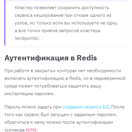
Кластер позволяет сохранить доступность
сервиса кеширования при отказе одного из
узлов, но только если вы используете не одну,
а все точки приёма запросов кластера
(endpoints).
Аутентификация в Redis
При работе в закрытых контурах нет необходимости
включать аутентификацию в Redis, но в недоверенной
среде может потребоваться защитить вашу
инсталляцию паролем.
Пароль можно задать при
создании сервиса БД
. После
того как сервис был запущен с заданным паролем,
обратиться к нему можно после аутентификации
(команда
).
AUTH