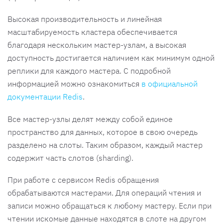
Высокая производительность и линейная
масштабируемость кластера обеспечивается
благодаря нескольким мастер-узлам, а высокая
доступность достигается наличием как минимум одной
реплики для каждого мастера. С подробной
информацией можно ознакомиться
в официальной
документации Redis
.
Все мастер-узлы делят между собой единое
пространство для данных, которое в свою очередь
разделено на слоты. Таким образом, каждый мастер
содержит часть слотов (sharding).
При работе с сервисом Redis обращения
обрабатываются мастерами. Для операций чтения и
записи можно обращаться к любому мастеру. Если при
чтении искомые данные находятся в слоте на другом