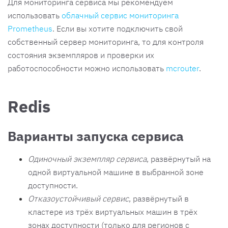
Для мониторинга сервиса мы рекомендуем
использовать
облачный сервис мониторинга
Prometheus
. Если вы хотите подключить свой
собственный сервер мониторинга, то для контроля
состояния экземпляров и проверки их
работоспособности можно использовать
mcrouter
.
Redis
Варианты запуска сервиса
Одиночный экземпляр сервиса
, развёрнутый на
одной виртуальной машине в выбранной зоне
доступности.
Отказоустойчивый сервис
, развёрнутый в
кластере из трёх виртуальных машин в трёх
зонах доступности (только для регионов с