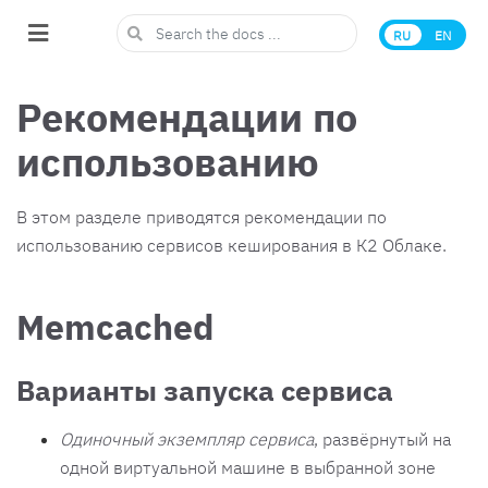
RU
EN
Рекомендации по
использованию
В этом разделе приводятся рекомендации по
использованию сервисов кеширования в К2 Облаке.
Memcached
Варианты запуска сервиса
Одиночный экземпляр сервиса
, развёрнутый на
одной виртуальной машине в выбранной зоне