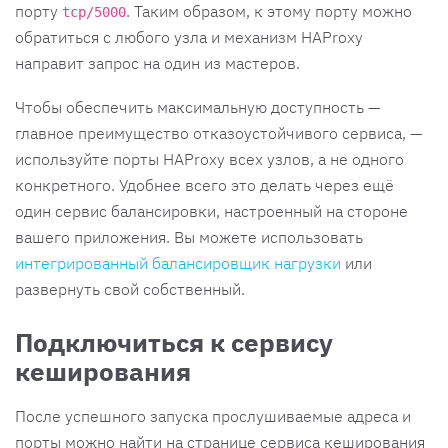
порту
. Таким образом, к этому порту можно
tcp/5000
обратиться с любого узла и механизм HAProxy
направит запрос на один из мастеров.
Чтобы обеспечить максимальную доступность —
главное преимущество отказоустойчивого сервиса, —
используйте порты HAProxy всех узлов, а не одного
конкретного. Удобнее всего это делать через ещё
один сервис балансировки, настроенный на стороне
вашего приложения. Вы можете использовать
интегрированный балансировщик нагрузки
или
развернуть свой собственный.
Подключиться к сервису
кеширования
После успешного запуска прослушиваемые адреса и
порты можно найти на странице сервиса кеширования