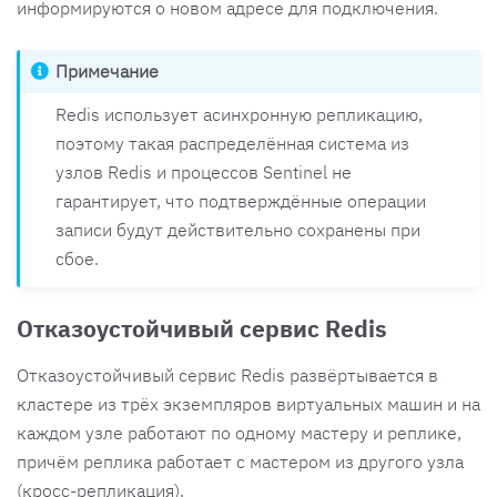
информируются о новом адресе для подключения.
Примечание
Redis использует асинхронную репликацию,
поэтому такая распределённая система из
узлов Redis и процессов Sentinel не
гарантирует, что подтверждённые операции
записи будут действительно сохранены при
сбое.
Отказоустойчивый сервис Redis
Отказоустойчивый сервис Redis развёртывается в
кластере из трёх экземпляров виртуальных машин и на
каждом узле работают по одному мастеру и реплике,
причём реплика работает с мастером из другого узла
(кросс-репликация).