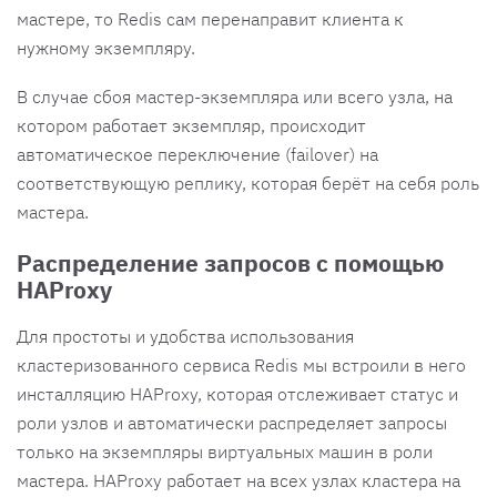
мастере, то Redis сам перенаправит клиента к
нужному экземпляру.
В случае сбоя мастер-экземпляра или всего узла, на
котором работает экземпляр, происходит
автоматическое переключение (failover) на
соответствующую реплику, которая берёт на себя роль
мастера.
Распределение запросов с помощью
HAProxy
Для простоты и удобства использования
кластеризованного сервиса Redis мы встроили в него
инсталляцию HAProxy, которая отслеживает статус и
роли узлов и автоматически распределяет запросы
только на экземпляры виртуальных машин в роли
мастера. HAProxy работает на всех узлах кластера на