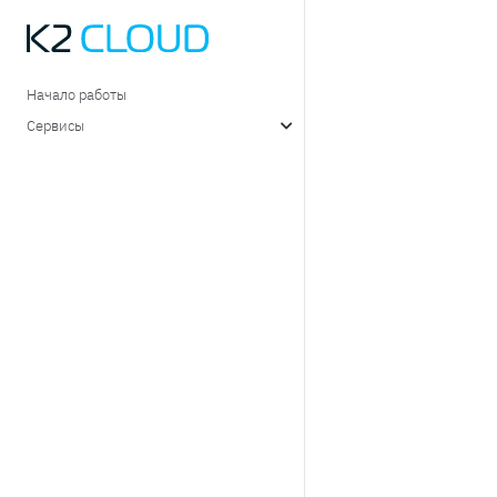
Начало работы
Сервисы