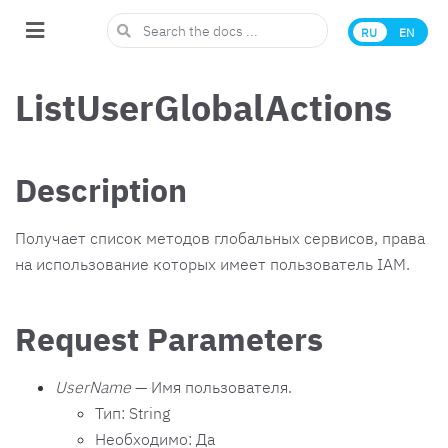
RU
EN
ListUserGlobalActions
Description
Получает список методов глобальных сервисов, права
на использование которых имеет пользователь IAM.
Request Parameters
UserName
— Имя пользователя.
Тип: String
Необходимо: Да