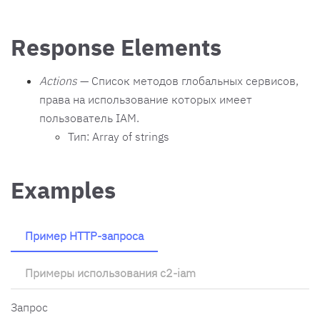
Response Elements
Actions
— Список методов глобальных сервисов,
права на использование которых имеет
пользователь IAM.
Тип: Array of strings
Examples
Пример HTTP-запроса
Примеры использования c2-iam
Запрос